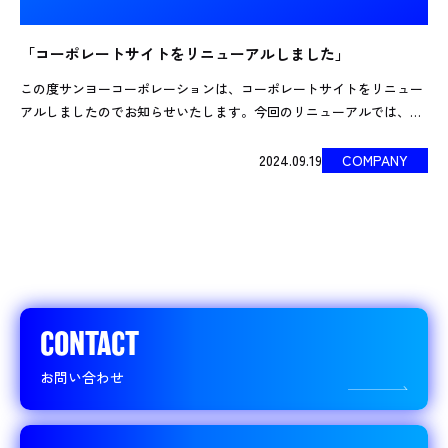
「コーポレートサイトをリニューアルしました」
この度サンヨーコーポレーションは、コーポレートサイトをリニュー
アルしましたのでお知らせいたします。今回のリニューアルでは、よ
り使いやすいようデザインを刷新いたしました。引き続き、皆様に情
報を分かりやすくお伝えできるような […]
2024.09.19
COMPANY
CONTACT
お問い合わせ