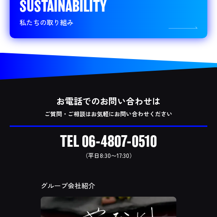
SUSTAINABILITY
私たちの取り組み
お電話でのお問い合わせは
ご質問・ご相談はお気軽にお問い合わせください
TEL
06-4807-0510
（平日8:30〜17:30）
グループ会社紹介