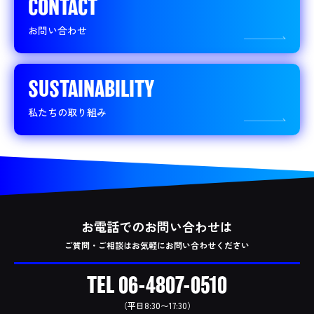
CONTACT
お問い合わせ
SUSTAINABILITY
私たちの取り組み
お電話でのお問い合わせは
ご質問・ご相談はお気軽にお問い合わせください
TEL
06-4807-0510
（平日8:30〜17:30）